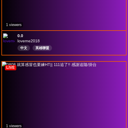
1 viewers
0.0
loveme2018
中文
英雄聯盟
LIVE
1 viewers